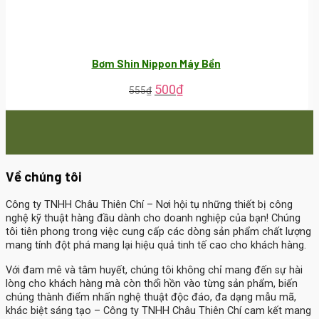
Bơm Shin Nippon Máy Bền
500
₫
555
₫
Về chúng tôi
Công ty TNHH Châu Thiên Chí
– Nơi hội tụ những thiết bị công
nghệ kỹ thuật hàng đầu dành cho doanh nghiệp của bạn! Chúng
tôi tiên phong trong việc cung cấp các dòng sản phẩm chất lượng
mang tính đột phá mang lại hiệu quả tinh tế cao cho khách hàng.
Với đam mê và tâm huyết, chúng tôi không chỉ mang đến sự hài
lòng cho khách hàng mà còn thổi hồn vào từng sản phẩm, biến
chúng thành điểm nhấn nghệ thuật độc đáo, đa dạng mẫu mã,
khác biệt sáng tạo – Công ty TNHH Châu Thiên Chí cam kết mang